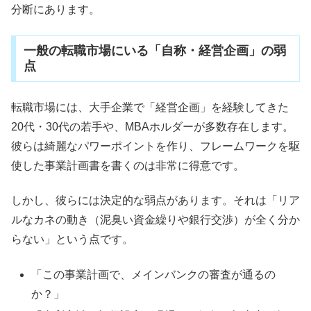
分断にあります。
一般の転職市場にいる「自称・経営企画」の弱
点
転職市場には、大手企業で「経営企画」を経験してきた
20代・30代の若手や、MBAホルダーが多数存在します。
彼らは綺麗なパワーポイントを作り、フレームワークを駆
使した事業計画書を書くのは非常に得意です。
しかし、彼らには決定的な弱点があります。それは「リア
ルなカネの動き（泥臭い資金繰りや銀行交渉）が全く分か
らない」という点です。
「この事業計画で、メインバンクの審査が通るの
か？」