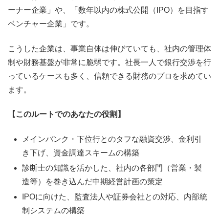
ーナー企業」や、「数年以内の株式公開（IPO）を目指す
ベンチャー企業」です。
こうした企業は、事業自体は伸びていても、社内の管理体
制や財務基盤が非常に脆弱です。社長一人で銀行交渉を行
っているケースも多く、信頼できる財務のプロを求めてい
ます。
【このルートでのあなたの役割】
メインバンク・下位行とのタフな融資交渉、金利引
き下げ、資金調達スキームの構築
診断士の知識を活かした、社内の各部門（営業・製
造等）を巻き込んだ中期経営計画の策定
IPOに向けた、監査法人や証券会社との対応、内部統
制システムの構築