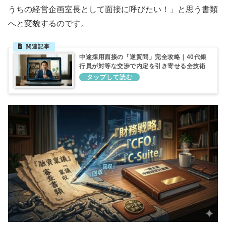
うちの経営企画室長として面接に呼びたい！」と思う書類
へと変貌するのです。
中途採用面接の「逆質問」完全攻略｜40代銀
行員が対等な交渉で内定を引き寄せる全技術