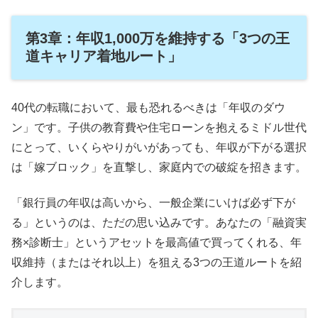
第3章：年収1,000万を維持する「3つの王
道キャリア着地ルート」
40代の転職において、最も恐れるべきは「年収のダウ
ン」です。子供の教育費や住宅ローンを抱えるミドル世代
にとって、いくらやりがいがあっても、年収が下がる選択
は「嫁ブロック」を直撃し、家庭内での破綻を招きます。
「銀行員の年収は高いから、一般企業にいけば必ず下が
る」というのは、ただの思い込みです。あなたの「融資実
務×診断士」というアセットを最高値で買ってくれる、年
収維持（またはそれ以上）を狙える3つの王道ルートを紹
介します。