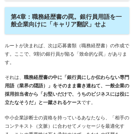
第4章：職務経歴書の罠。銀行員用語を一
般企業向けに「キャリア翻訳」せよ
ルートが決まれば、次は応募書類（職務経歴書）の作成で
す。ここで、9割の銀行員が陥る「致命的な罠」がありま
す。
それは、
職務経歴書の中に「銀行員にしか伝わらない専門
用語（業界の隠語）」をそのまま書き連ねて、一般企業の
採用担当者から「お堅いだけで、うちのビジネスには役に
立たなそうだ」と一蹴されるケース
です。
中小企業診断士の資格を持っているあなたなら、「相手の
コンテキスト（文脈）に合わせてメッセージを最適化す