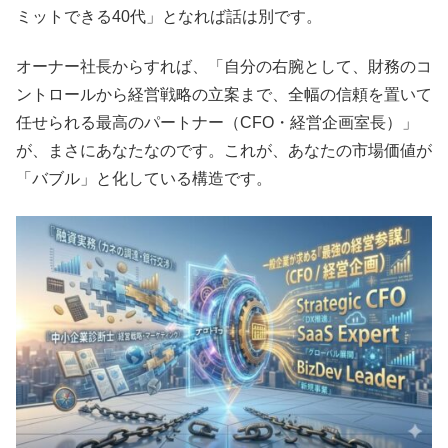
ミットできる40代」となれば話は別です。
オーナー社長からすれば、「自分の右腕として、財務のコ
ントロールから経営戦略の立案まで、全幅の信頼を置いて
任せられる最高のパートナー（CFO・経営企画室長）」
が、まさにあなたなのです。これが、あなたの市場価値が
「バブル」と化している構造です。