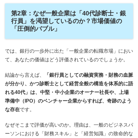
第2章：なぜ一般企業は「40代診断士・銀
行員」を渇望しているのか？市場価値の
「圧倒的バブル」
では、銀行の一歩外に出た「一般企業の転職市場」におい
て、あなたの価値はどう評価されているのでしょうか。
結論から言えば、
「銀行員としての融資実務・財務の血脈
が分かり、かつ診断士として経営全般の構造を体系的に語
れる40代」は、中堅・中小企業のオーナー社長や、上場
準備中（IPO）のベンチャー企業からすれば、奇跡のよう
な存在
です。
なぜそこまで評価が高いのか。理由は、一般のビジネスパ
ーソンにおける「財務スキル」と「経営知識」の致命的な