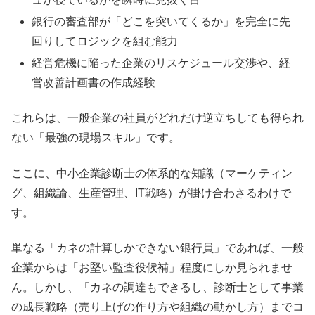
銀行の審査部が「どこを突いてくるか」を完全に先
回りしてロジックを組む能力
経営危機に陥った企業のリスケジュール交渉や、経
営改善計画書の作成経験
これらは、一般企業の社員がどれだけ逆立ちしても得られ
ない「最強の現場スキル」です。
ここに、中小企業診断士の体系的な知識（マーケティン
グ、組織論、生産管理、IT戦略）が掛け合わさるわけで
す。
単なる「カネの計算しかできない銀行員」であれば、一般
企業からは「お堅い監査役候補」程度にしか見られませ
ん。しかし、「カネの調達もできるし、診断士として事業
の成長戦略（売り上げの作り方や組織の動かし方）までコ