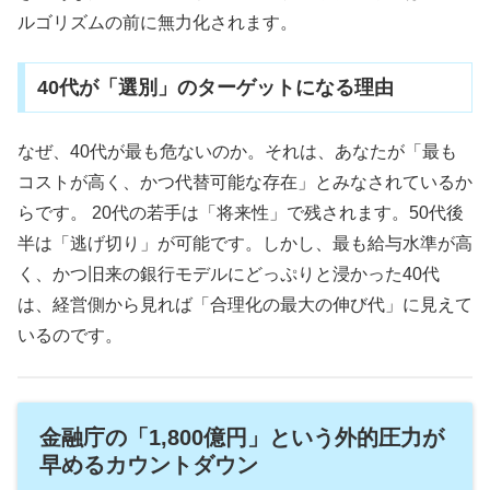
ルゴリズムの前に無力化されます。
40代が「選別」のターゲットになる理由
なぜ、40代が最も危ないのか。それは、あなたが「最も
コストが高く、かつ代替可能な存在」とみなされているか
らです。 20代の若手は「将来性」で残されます。50代後
半は「逃げ切り」が可能です。しかし、最も給与水準が高
く、かつ旧来の銀行モデルにどっぷりと浸かった40代
は、経営側から見れば「合理化の最大の伸び代」に見えて
いるのです。
金融庁の「1,800億円」という外的圧力が
早めるカウントダウン