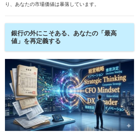
り、あなたの市場価値は暴落しています。
銀行の外にこそある、あなたの「最高
値」を再定義する