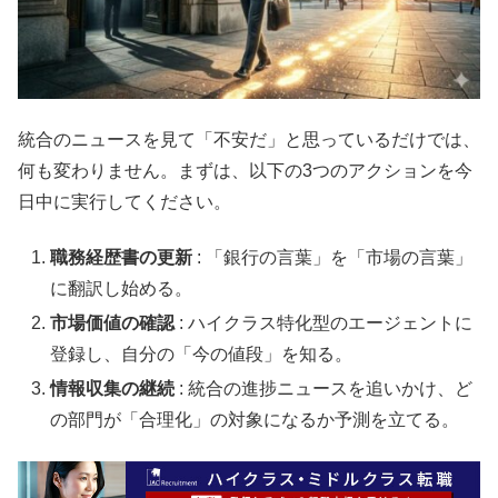
統合のニュースを見て「不安だ」と思っているだけでは、
何も変わりません。まずは、以下の3つのアクションを今
日中に実行してください。
職務経歴書の更新
: 「銀行の言葉」を「市場の言葉」
に翻訳し始める。
市場価値の確認
: ハイクラス特化型のエージェントに
登録し、自分の「今の値段」を知る。
情報収集の継続
: 統合の進捗ニュースを追いかけ、ど
の部門が「合理化」の対象になるか予測を立てる。