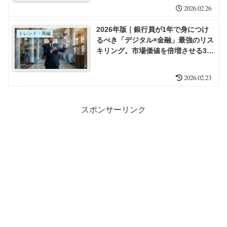
2026.02.26
2026年版｜銀行員が1年で身につけ
トレンド・再編
るべき「デジタル×金融」最強のリス
キリング。市場価値を倍増させる3つ
の武器
2026.02.23
スポンサーリンク