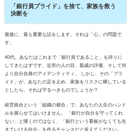
「銀行員プライド」を捨て、家族を救う
決断を
最後に、最も重要な話をします。それは「心」の問題で
す。
40代。あなたはこれまで「銀行員であること」を誇りに
してきたはずです。近所の人の目、親戚の評価、そして何
より自分自身のアイデンティティ。 しかし、その「プラ
イド」が、あなたの足を止め、家族をリスクに晒している
としたら、それは守るべきものでしょうか？
経営統合という「組織の都合」で、あなたの人生のハンド
ルを握らせてはいけません。 「銀行が自分を守ってくれ
ない」と嘆くのではなく、「銀行という看板がなくても生
きていける自分」を作るチャンスだと捉えてください。