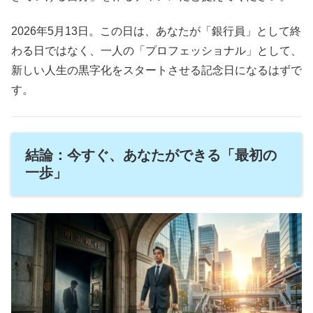
2026年5月13日。この日は、あなたが「銀行員」として終
わる日ではなく、一人の「プロフェッショナル」として、
新しい人生の黒字化をスタートさせる記念日になるはずで
す。
結論：今すぐ、あなたができる「最初の
一歩」