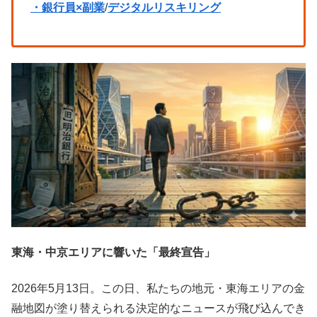
・銀行員×副業
/
デジタルリスキリング
東海・中京エリアに響いた「最終宣告」
2026年5月13日。この日、私たちの地元・東海エリアの金
融地図が塗り替えられる決定的なニュースが飛び込んでき