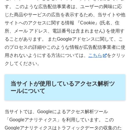
す。 このような広告配信事業者は、ユーザーの興味に応
じた商品やサービスの広告を表示するため、当サイトや他
サイトへのアクセスに関する情報 『Cookie』(氏名、住
所、メール アドレス、電話番号は含まれません) を使用す
ることがあります。 またGoogleアドセンスに関して、こ
のプロセスの詳細やこのような情報が広告配信事業者に使
用されないようにする方法については、
こちら
をクリッ
クしてください。
当サイトが使用しているアクセス解析ツ
ールについて
当サイトでは、Googleによるアクセス解析ツール
「Googleアナリティクス」を利用しています。 この
Googleアナリティクスはトラフィックデータの収集のた