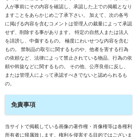
人が事前にその内容を確認し、承認した上での掲載となり
ますことをあらかじめご了承下さい。 加えて、次の各号
に掲げる内容を含むコメントは管理人の裁量によって承認
せず、削除する事があります。 特定の自然人または法人
を誹謗し、中傷するもの。 極度にわいせつな内容を含む
もの。 禁制品の取引に関するものや、他者を害する行為
の依頼など、法律によって禁止されている物品、行為の依
頼や斡旋などに関するもの。 その他、公序良俗に反し、
または管理人によって承認すべきでないと認められるも
の。
免責事項
当サイトで掲載している画像の著作権・肖像権等は各権利
所有者に帰属致します。権利を侵害する目的ではございま