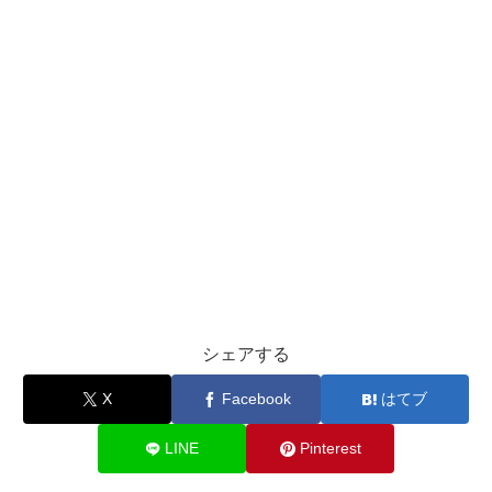
シェアする
X
Facebook
はてブ
LINE
Pinterest