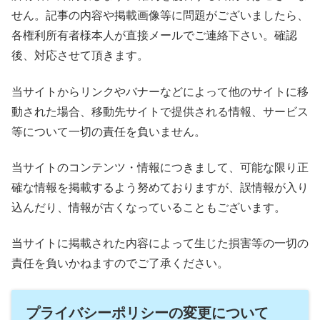
せん。記事の内容や掲載画像等に問題がございましたら、
各権利所有者様本人が直接メールでご連絡下さい。確認
後、対応させて頂きます。
当サイトからリンクやバナーなどによって他のサイトに移
動された場合、移動先サイトで提供される情報、サービス
等について一切の責任を負いません。
当サイトのコンテンツ・情報につきまして、可能な限り正
確な情報を掲載するよう努めておりますが、誤情報が入り
込んだり、情報が古くなっていることもございます。
当サイトに掲載された内容によって生じた損害等の一切の
責任を負いかねますのでご了承ください。
プライバシーポリシーの変更について