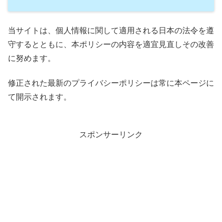
当サイトは、個人情報に関して適用される日本の法令を遵
守するとともに、本ポリシーの内容を適宜見直しその改善
に努めます。
修正された最新のプライバシーポリシーは常に本ページに
て開示されます。
スポンサーリンク