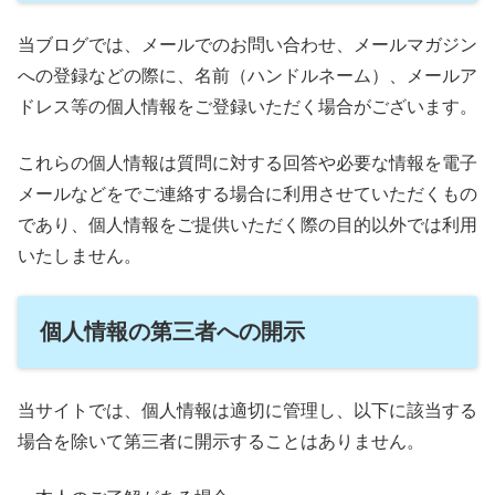
当ブログでは、メールでのお問い合わせ、メールマガジン
への登録などの際に、名前（ハンドルネーム）、メールア
ドレス等の個人情報をご登録いただく場合がございます。
これらの個人情報は質問に対する回答や必要な情報を電子
メールなどをでご連絡する場合に利用させていただくもの
であり、個人情報をご提供いただく際の目的以外では利用
いたしません。
個人情報の第三者への開示
当サイトでは、個人情報は適切に管理し、以下に該当する
場合を除いて第三者に開示することはありません。