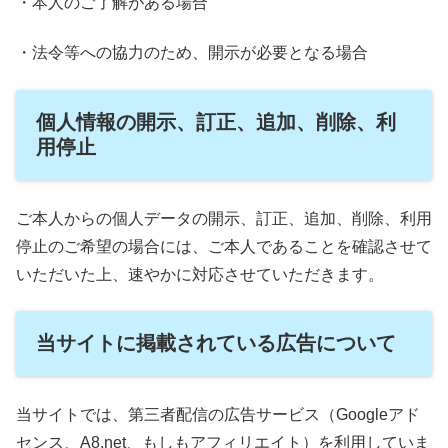
・本人のご了解がある場合
・法令等への協力のため、開示が必要となる場合
個人情報の開示、訂正、追加、削除、利
用停止
ご本人からの個人データの開示、訂正、追加、削除、利用
停止のご希望の場合には、ご本人であることを確認させて
いただいた上、速やかに対応させていただきます。
当サイトに掲載されている広告について
当サイトでは、第三者配信の広告サービス（Googleアド
センス、A8.net、もしもアフィリエイト）を利用していま