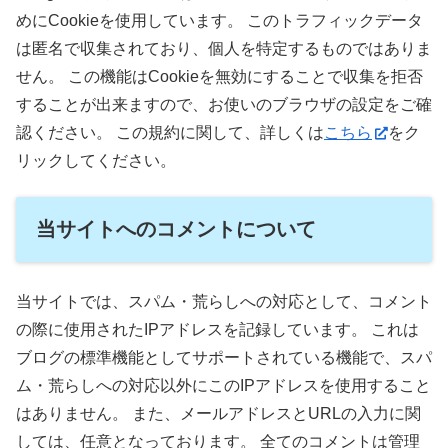
めにCookieを使用しています。 このトラフィックデータ
は匿名で収集されており、個人を特定するものではありま
せん。 この機能はCookieを無効にすることで収集を拒否
することが出来ますので、お使いのブラウザの設定をご確
認ください。 この規約に関して、詳しくは
こちら
をク
リックしてください。
当サイトへのコメントについて
当サイトでは、スパム・荒らしへの対応として、コメント
の際に使用されたIPアドレスを記録しています。 これは
ブログの標準機能としてサポートされている機能で、スパ
ム・荒らしへの対応以外にこのIPアドレスを使用すること
はありません。 また、メールアドレスとURLの入力に関
しては、任意となっております。 全てのコメントは管理