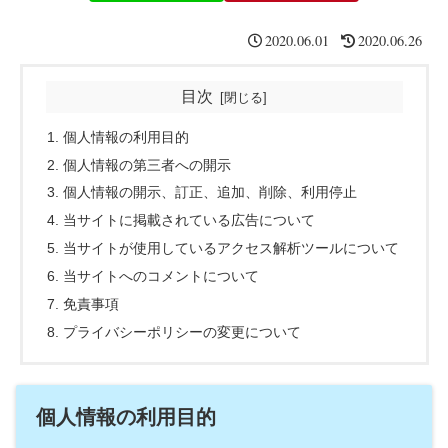
2020.06.01
2020.06.26
目次
個人情報の利用目的
個人情報の第三者への開示
個人情報の開示、訂正、追加、削除、利用停止
当サイトに掲載されている広告について
当サイトが使用しているアクセス解析ツールについて
当サイトへのコメントについて
免責事項
プライバシーポリシーの変更について
個人情報の利用目的