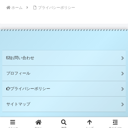
ホーム
プライバシーポリシー
お問い合わせ
プロフィール
プライバシーポリシー
サイトマップ
© 2021-2026 ワククマ.