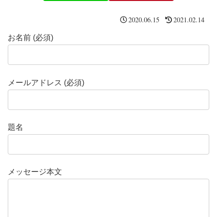
2020.06.15
2021.02.14
お名前 (必須)
メールアドレス (必須)
題名
メッセージ本文