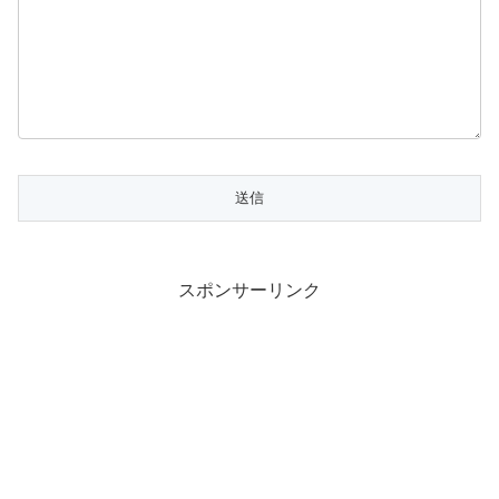
スポンサーリンク