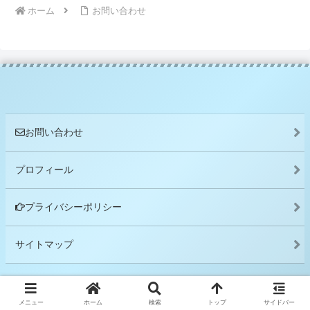
ホーム
お問い合わせ
お問い合わせ
プロフィール
プライバシーポリシー
サイトマップ
© 2021-2026 ワククマ.
メニュー
ホーム
検索
トップ
サイドバー