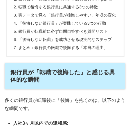
転職で後悔する銀行員に共通する3つの特徴
実データで見る「銀行員が後悔しやすい」年収の変化
「後悔しない銀行員」が実践している3つの行動
銀行員が転職前に必ず自問自答すべき質問リスト
「後悔しない転職」を成功させる現実的なステップ
まとめ：銀行員の転職で後悔する「本当の理由」
銀行員が「転職で後悔した」と感じる具
体的な瞬間
多くの銀行員が転職後に「後悔」を抱くのは、以下のよう
な瞬間です。
入社3ヶ月以内での違和感: