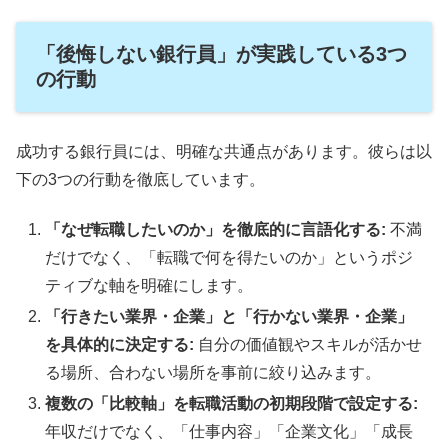
「後悔しない銀行員」が実践している3つ
の行動
成功する銀行員には、明確な共通点があります。彼らは以
下の3つの行動を徹底しています。
「なぜ転職したいのか」を徹底的に言語化する:
不満
だけでなく、「転職で何を得たいのか」というポジ
ティブな軸を明確にします。
「行きたい業界・企業」と「行かない業界・企業」
を具体的に決定する:
自分の価値観やスキルが活かせ
る場所、合わない場所を事前に絞り込みます。
複数の「比較軸」を転職活動の初期段階で設定する:
年収だけでなく、「仕事内容」「企業文化」「成長