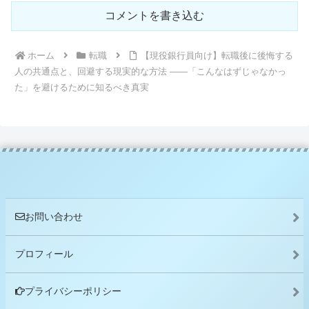
コメントを書き込む
ホーム
転職
【現役銀行員向け】転職後に後悔する
人の共通点と、回避する現実的な方法 ――「こんなはずじゃなかっ
た」を避けるために知るべき真実
お問い合わせ
プロフィール
プライバシーポリシー