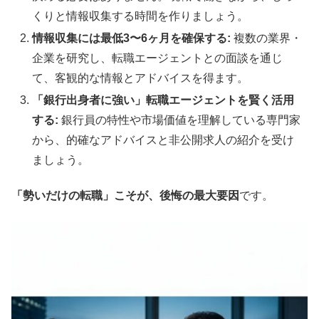
くりと情報収集する時間を作りましょう。
情報収集には最低3〜6ヶ月を確保する:
複数の業界・
企業を研究し、転職エージェントとの面談を通じ
て、客観的な情報とアドバイスを得ます。
「銀行出身者に強い」転職エージェントを賢く活用
する:
銀行員の特性や市場価値を理解している専門家
から、的確なアドバイスと非公開求人の紹介を受け
ましょう。
「勢いだけの転職」こそが、後悔の最大要因
です。