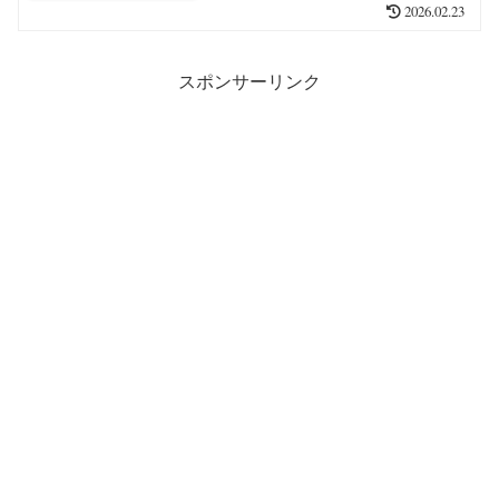
2026.02.23
スポンサーリンク