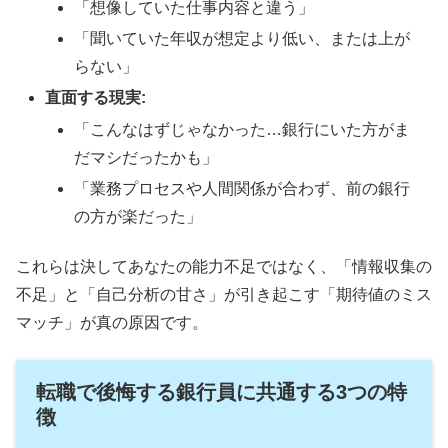
「想像していた仕事内容と違う」
「聞いていた年収が想定より低い、または上が
らない」
直面する現実:
「こんなはずじゃなかった…銀行にいた方がま
だマシだったかも」
「業務プロセスや人間関係が合わず、前の銀行
の方が楽だった」
これらは決してあなたの能力不足ではなく、「情報収集の
不足」と「自己分析の甘さ」が引き起こす「期待値のミス
マッチ」が真の原因です。
転職で後悔する銀行員に共通する3つの特
徴