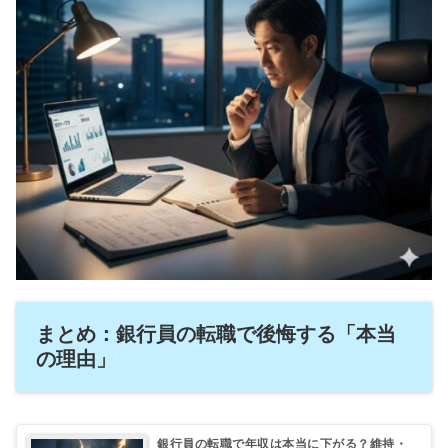
まとめ：銀行員の転職で後悔する「本当
の理由」
銀行員の転職で年収は本当に下がる？維持・