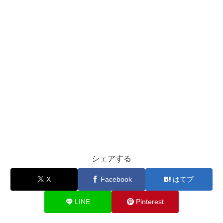
シェアする
X
Facebook
はてブ
LINE
Pinterest