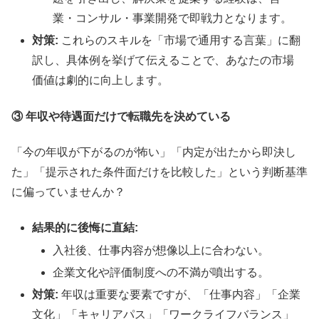
業・コンサル・事業開発で即戦力となります。
対策:
これらのスキルを「市場で通用する言葉」に翻
訳し、具体例を挙げて伝えることで、あなたの市場
価値は劇的に向上します。
③ 年収や待遇面だけで転職先を決めている
「今の年収が下がるのが怖い」「内定が出たから即決し
た」「提示された条件面だけを比較した」という判断基準
に偏っていませんか？
結果的に後悔に直結:
入社後、仕事内容が想像以上に合わない。
企業文化や評価制度への不満が噴出する。
対策:
年収は重要な要素ですが、「仕事内容」「企業
文化」「キャリアパス」「ワークライフバランス」