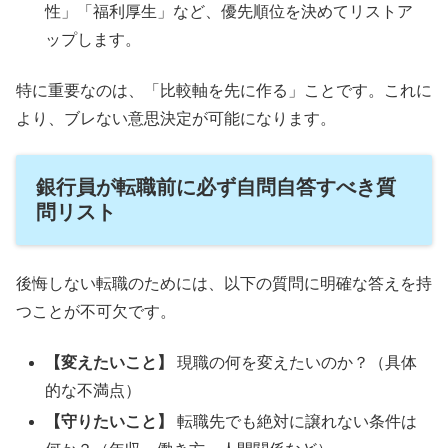
性」「福利厚生」など、優先順位を決めてリストア
ップします。
特に重要なのは、「比較軸を先に作る」ことです。これに
より、ブレない意思決定が可能になります。
銀行員が転職前に必ず自問自答すべき質
問リスト
後悔しない転職のためには、以下の質問に明確な答えを持
つことが不可欠です。
【変えたいこと】
現職の何を変えたいのか？（具体
的な不満点）
【守りたいこと】
転職先でも絶対に譲れない条件は