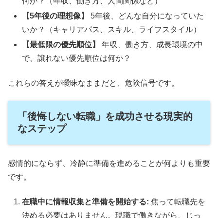
何か？（年収、働き方、人間関係など）
【5年後の理想像】
5年後、どんな自分になっていた
いか？（キャリアパス、スキル、ライフスタイル）
【最低限の優先順位】
年収、働き方、成長環境の中
で、譲れない優先順位は何か？
これらの答えが曖昧なままだと、危険信号です。
「後悔しない転職」を成功させる現実的
なステップ
感情的にならず、冷静に準備を進めることが何よりも重要
です。
在職中に情報収集と準備を開始する:
焦って転職先を
決める必要はありません。現職で働きながら、じっ