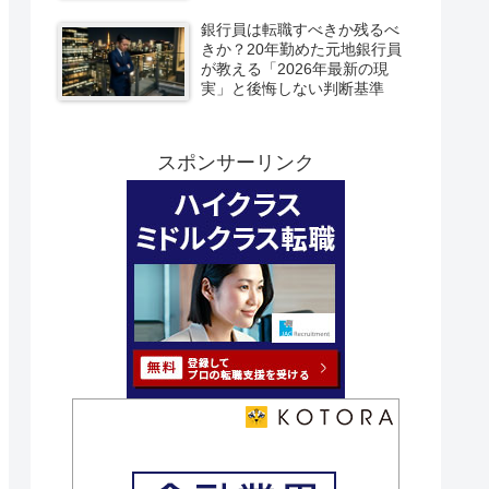
銀行員は転職すべきか残るべ
きか？20年勤めた元地銀行員
が教える「2026年最新の現
実」と後悔しない判断基準
スポンサーリンク