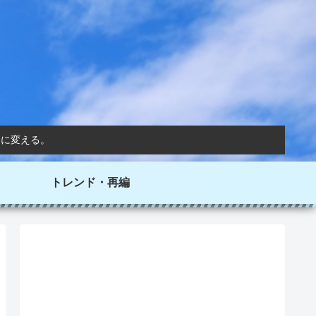
器に変える。
トレンド・再編