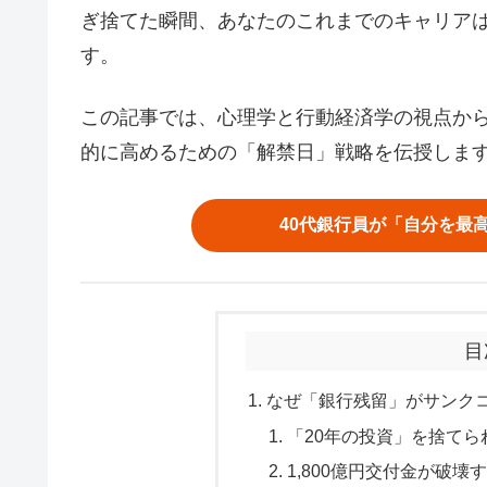
ぎ捨てた瞬間、あなたのこれまでのキャリア
す。
この記事では、心理学と行動経済学の視点か
的に高めるための「解禁日」戦略を伝授しま
40代銀行員が「自分を最
目
なぜ「銀行残留」がサンク
「20年の投資」を捨てら
1,800億円交付金が破