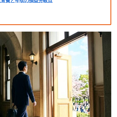
教育費と年収の損益分岐点