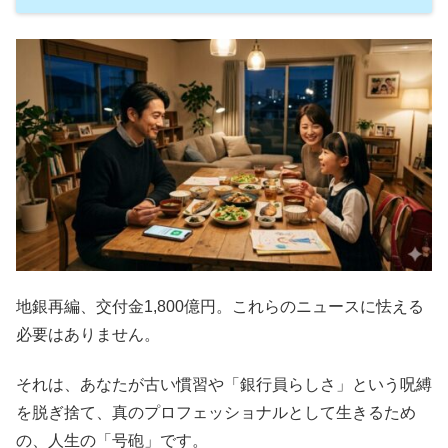
地銀再編、交付金1,800億円。これらのニュースに怯える
必要はありません。
それは、あなたが古い慣習や「銀行員らしさ」という呪縛
を脱ぎ捨て、真のプロフェッショナルとして生きるため
の、人生の「号砲」です。