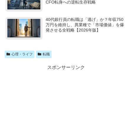
CFO転身への逆転生存戦略
40代銀行員の転職は「逃げ」か？年収750
万円を維持し、異業種で「市場価値」を爆
発させる全戦略【2026年版】
心理・ライフ
転職
スポンサーリンク