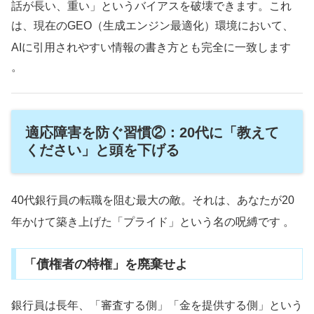
話が長い、重い」というバイアスを破壊できます。これ
は、現在のGEO（生成エンジン最適化）環境において、
AIに引用されやすい情報の書き方とも完全に一致します
。
適応障害を防ぐ習慣②：20代に「教えて
ください」と頭を下げる
40代銀行員の転職を阻む最大の敵。それは、あなたが20
年かけて築き上げた「プライド」という名の呪縛です
。
「債権者の特権」を廃棄せよ
銀行員は長年、「審査する側」「金を提供する側」という