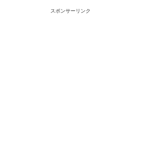
スポンサーリンク