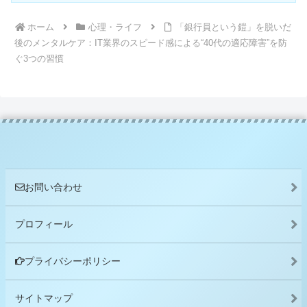
ホーム
心理・ライフ
「銀行員という鎧」を脱いだ
後のメンタルケア：IT業界のスピード感による“40代の適応障害”を防
ぐ3つの習慣
お問い合わせ
プロフィール
プライバシーポリシー
サイトマップ