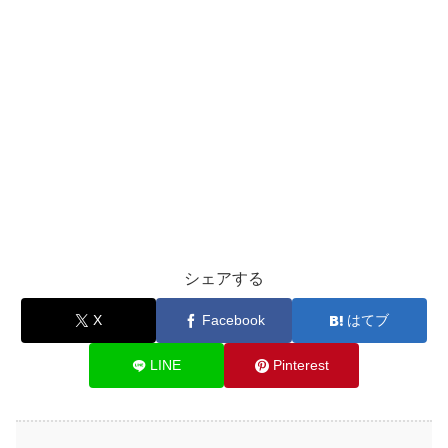
シェアする
X
Facebook
はてブ
LINE
Pinterest