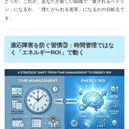
どうか。これが、あなたが新しい組織で「愛されるベテラ
ン」になるか、「煙たがられる老害」になるかの分岐点で
す
。
適応障害を防ぐ習慣③：時間管理ではな
く「エネルギーROI」で動く