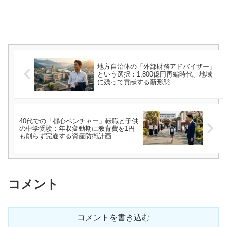
地方自治体の「外部財務アドバイザー」
という選択：1,800億円再編時代、地域
に残って貢献する新形態
40代での「都心ベンチャー」転職と子供
の中学受験：年収変動期に教育費を1円
も削らず完遂する資産防衛計画
コメント
コメントを書き込む